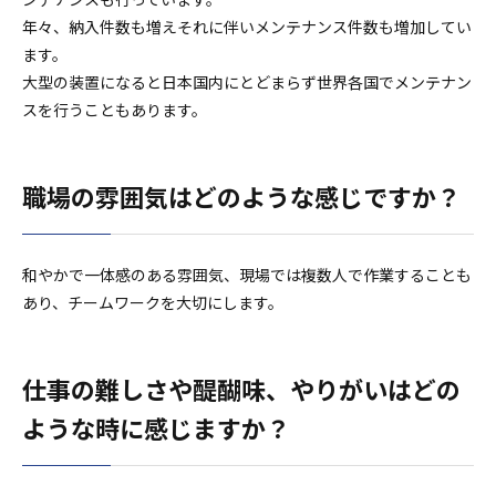
年々、納入件数も増えそれに伴いメンテナンス件数も増加してい
ます。
大型の装置になると日本国内にとどまらず世界各国でメンテナン
スを行うこともあります。
職場の雰囲気はどのような感じですか？
和やかで一体感のある雰囲気、現場では複数人で作業することも
あり、チームワークを大切にします。
仕事の難しさや醍醐味、やりがいはどの
ような時に感じますか？