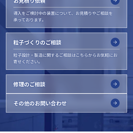
お見積り依頼
導入をご検討中の装置について、お見積りやご相談を
承っております。
粒子づくりのご相談
粒子設計・製造に関するご相談はこちらからお気軽にお
寄せください。
修理のご相談
その他のお問い合わせ