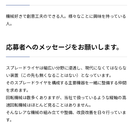
機械好きで創意工夫のできる人。様々なことに興味を持っている
人。
応募者へのメッセージをお願いします。
スプレードライヤは幅広い分野に浸透し、現代になくてはならな
い装置（この先も無くなることはない）となっています。
そのスプレードライヤを構成する主要機器を一緒に整備する仲間
を求めます。
回転機械は数多くありますが、当社で扱っているような縦軸の高
速回転機械はほとんど見ることはありません。
そんなレアな機械の組み立てや整備、改良改善を日々行っていま
す。