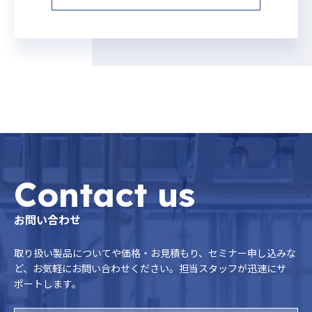
Contact us
お問い合わせ
取り扱い製品についてや価格・お見積もり、セミナー申し込みな
ど、お気軽にお問い合わせください。担当スタッフが迅速にサ
ポートします。