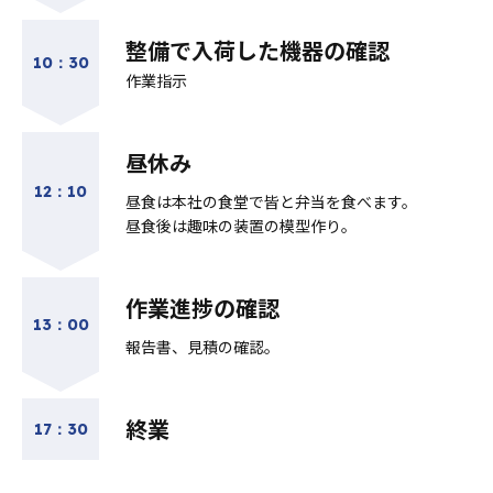
整備で入荷した機器の確認
10：30
作業指示
昼休み
12：10
昼食は本社の食堂で皆と弁当を食べます。
昼食後は趣味の装置の模型作り。
作業進捗の確認
13：00
報告書、見積の確認。
終業
17：30