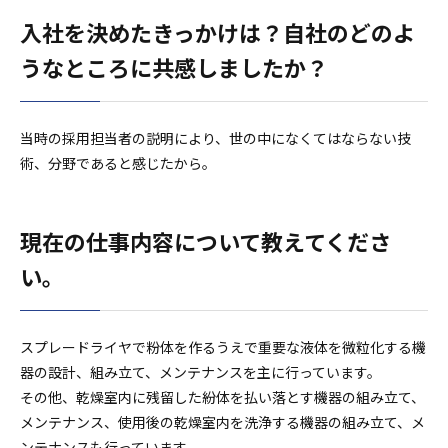
入社を決めたきっかけは？自社のどのよ
うなところに共感しましたか？
当時の採用担当者の説明により、世の中になくてはならない技
術、分野であると感じたから。
現在の仕事内容について教えてくださ
い。
スプレードライヤで粉体を作るうえで重要な液体を微粒化する機
器の設計、組み立て、メンテナンスを主に行っています。
その他、乾燥室内に残留した紛体を払い落とす機器の組み立て、
メンテナンス、使用後の乾燥室内を洗浄する機器の組み立て、メ
ンテナンスも行っています。