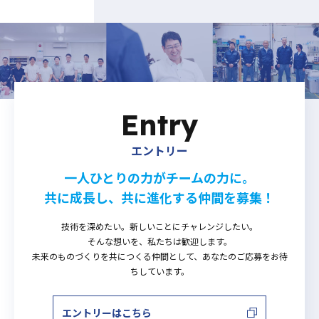
Entry
エントリー
一人ひとりの力がチームの力に。
共に成長し、共に進化する仲間を募集！
技術を深めたい。新しいことにチャレンジしたい。
そんな想いを、私たちは歓迎します。
未来のものづくりを共につくる仲間として、あなたのご応募をお待
ちしています。
エントリーはこちら