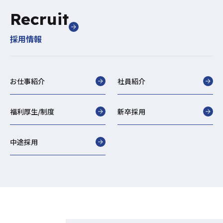
Recruit
採用情報
お仕事紹介
社員紹介
福利厚生/制度
新卒採用
中途採用