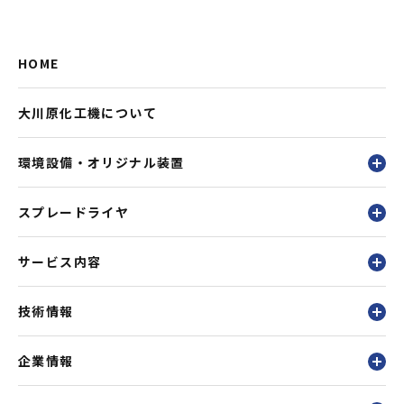
HOME
大川原化工機について
環境設備・オリジナル装置
スプレードライヤ
サービス内容
技術情報
企業情報