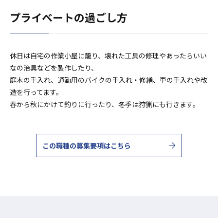
プライベートの過ごし方
休日は自宅の作業小屋に籠り、壊れた工具の修理やあったらいい
なの治具などを製作したり、
庭木の手入れ、通勤用のバイクの手入れ・修繕、車の手入れや改
造を行ってます。
春から秋にかけて釣りに行ったり、冬季は狩猟にも行きます。
この職種の募集要項はこちら