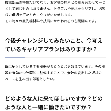
機械部品の特性だけでなく、お客様の原料との組み合わせで一つ
として同じものはありません。トラブルや要求をクリアし、お客
様の信頼を得たときにやりがいを感じます。
その時々の最先端材料や技術にかかわれるのも醍醐味です。
今後チャレンジしてみたいこと、今考え
ているキャリアプランはありますか？
既に納入している主要機器が３０００台を超えています。その機
器を有効かつ計画的に整備することで、会社の安定した収益の
ベースを生み出す部署としたい。
どのような人に来てほしいですか？どの
ような人と一緒に働きたいですか？