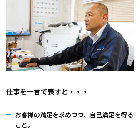
仕事を一言で表すと・・・
お客様の満足を求めつつ、自己満足を得る
こと。