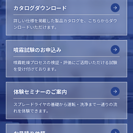
カタログダウンロード
詳しい仕様を掲載した製品カタログを、こちらからダウ
ンロードいただけます。
噴霧試験のお申込み
噴霧乾燥プロセスの検証・評価にご活用いただける試験
を受け付けております。
体験セミナーのご案内
スプレードライヤの基礎から運転・洗浄まで一通りの流
れを体験できます。