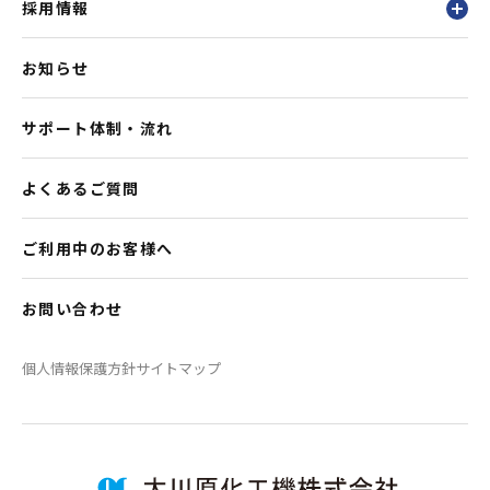
採用情報
お知らせ
サポート体制・流れ
よくあるご質問
ご利用中のお客様へ
お問い合わせ
個人情報保護方針
サイトマップ