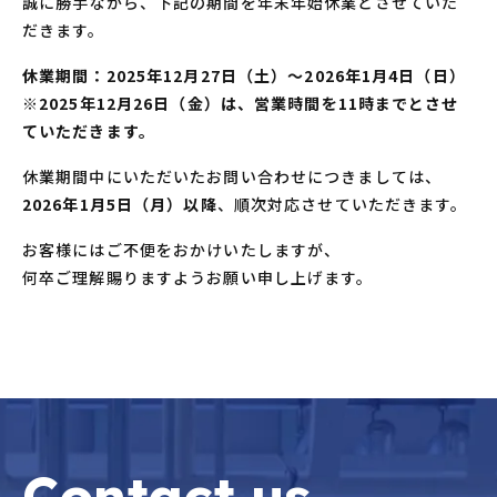
誠に勝手ながら、下記の期間を年末年始休業とさせていた
だきます。
休業期間：2025年12月27日（土）～2026年1月4日（日）
※2025年12月26日（金）は、営業時間を11時までとさせ
ていただきます。
休業期間中にいただいたお問い合わせにつきましては、
2026年1月5日（月）以降
、順次対応させていただきます。
お客様にはご不便をおかけいたしますが、
何卒ご理解賜りますようお願い申し上げます。
Contact us