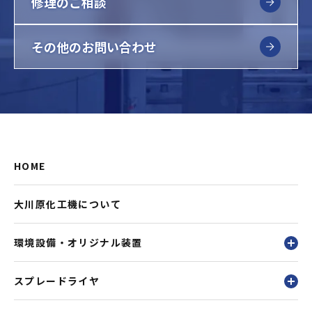
修理のご相談
その他のお問い合わせ
HOME
大川原化工機について
環境設備・オリジナル装置
スプレードライヤ