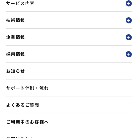
サービス内容
技術情報
企業情報
採用情報
お知らせ
サポート体制・流れ
よくあるご質問
ご利用中のお客様へ