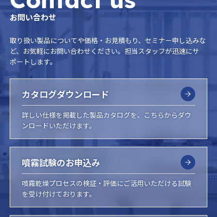
お問い合わせ
取り扱い製品についてや価格・お見積もり、セミナー申し込みな
ど、お気軽にお問い合わせください。担当スタッフが迅速にサ
ポートします。
カタログダウンロード
詳しい仕様を掲載した製品カタログを、こちらからダウ
ンロードいただけます。
噴霧試験のお申込み
噴霧乾燥プロセスの検証・評価にご活用いただける試験
を受け付けております。