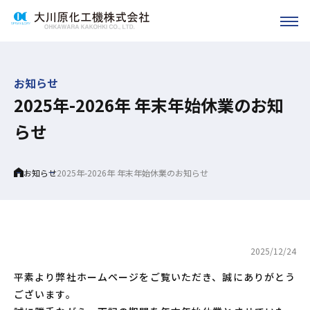
お知らせ
2025年-2026年 年末年始休業のお知
らせ
Home
お知らせ
2025年-2026年 年末年始休業のお知らせ
2025/12/24
平素より弊社ホームページをご覧いただき、誠にありがとう
ございます。