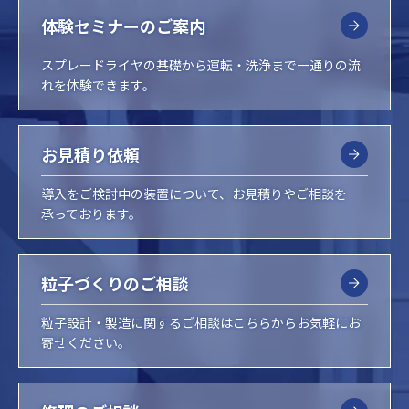
体験セミナーのご案内
スプレードライヤの基礎から運転・洗浄まで一通りの流
れを体験できます。
お見積り依頼
導入をご検討中の装置について、お見積りやご相談を
承っております。
粒子づくりのご相談
粒子設計・製造に関するご相談はこちらからお気軽にお
寄せください。