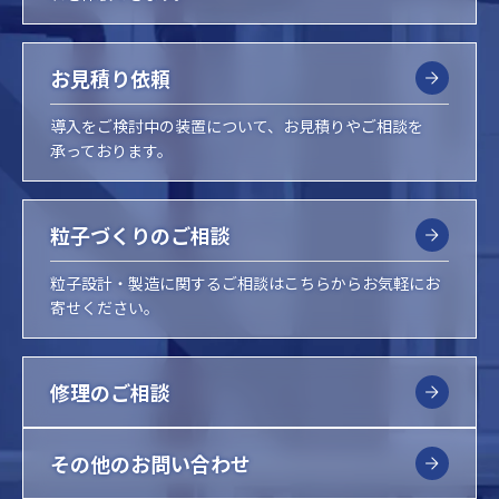
お見積り依頼
導入をご検討中の装置について、お見積りやご相談を
承っております。
粒子づくりのご相談
粒子設計・製造に関するご相談はこちらからお気軽にお
寄せください。
修理のご相談
その他のお問い合わせ