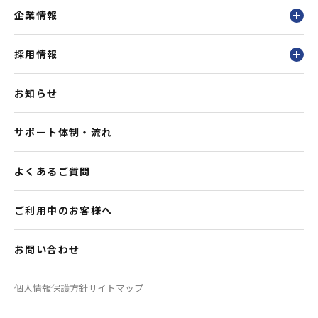
企業情報
採用情報
お知らせ
サポート体制・流れ
よくあるご質問
ご利用中のお客様へ
お問い合わせ
個人情報保護方針
サイトマップ