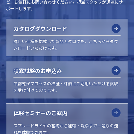
ど、お気軽にお問い合わせください。担当スタッフが迅速にサ
ポートします。
カタログダウンロード
詳しい仕様を掲載した製品カタログを、こちらからダウ
ンロードいただけます。
噴霧試験のお申込み
噴霧乾燥プロセスの検証・評価にご活用いただける試験
を受け付けております。
体験セミナーのご案内
スプレードライヤの基礎から運転・洗浄まで一通りの流
れを体験できます。