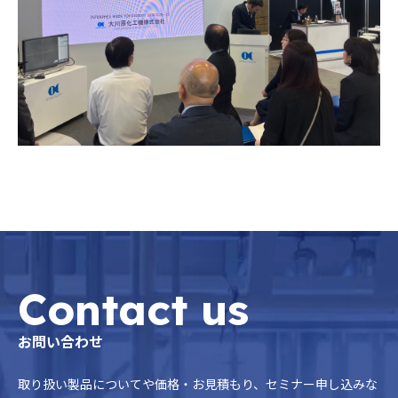
Contact us
お問い合わせ
取り扱い製品についてや価格・お見積もり、セミナー申し込みな