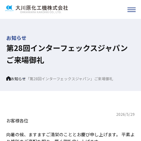
お知らせ
第28回インターフェックスジャパン
ご来場御礼
Home
お知らせ
「第28回インターフェックスジャパン」ご来場御礼
2026/5/29
お客様各位
向暑の候、ますますご清栄のこととお慶び申し上げます。 平素よ