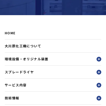
HOME
大川原化工機について
環境設備・オリジナル装置
スプレードライヤ
サービス内容
技術情報