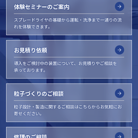
体験セミナーのご案内
スプレードライヤの基礎から運転・洗浄まで一通りの流
れを体験できます。
お見積り依頼
導入をご検討中の装置について、お見積りやご相談を
承っております。
粒子づくりのご相談
粒子設計・製造に関するご相談はこちらからお気軽にお
寄せください。
修理のご相談