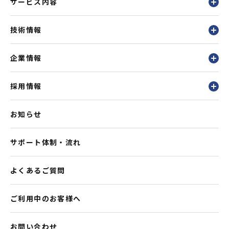
サービス内容
技術情報
企業情報
採用情報
お知らせ
サポート体制・流れ
よくあるご質問
ご利用中のお客様へ
お問い合わせ