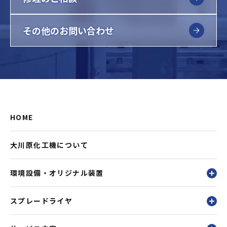
その他のお問い合わせ
HOME
大川原化工機について
環境設備・オリジナル装置
スプレードライヤ