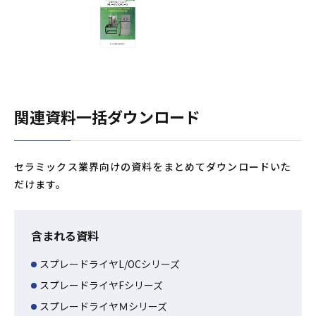
関連資料一括ダウンロード
セラミックス業界向けの資料をまとめてダウンロードいた
だけます。
含まれる資料
スプレードライヤL/OCシリーズ
スプレードライヤFシリーズ
スプレードライヤＭシリーズ