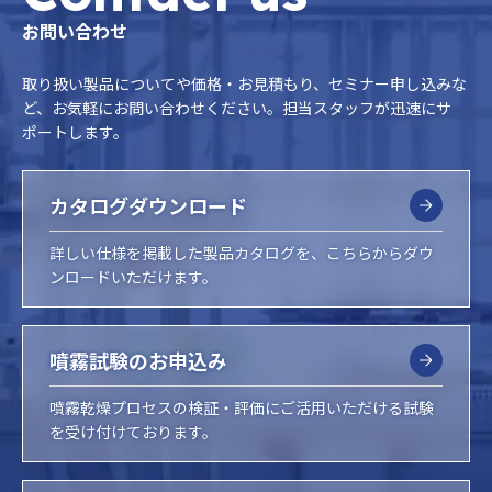
お問い合わせ
取り扱い製品についてや価格・お見積もり、セミナー申し込みな
ど、お気軽にお問い合わせください。担当スタッフが迅速にサ
ポートします。
カタログダウンロード
詳しい仕様を掲載した製品カタログを、こちらからダウ
ンロードいただけます。
噴霧試験のお申込み
噴霧乾燥プロセスの検証・評価にご活用いただける試験
を受け付けております。