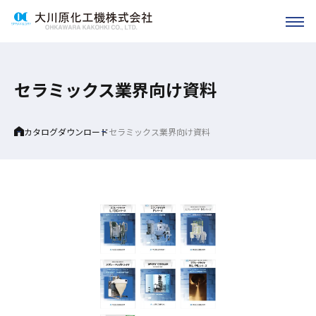
セラミックス業界向け資料
Home
カタログダウンロード
セラミックス業界向け資料