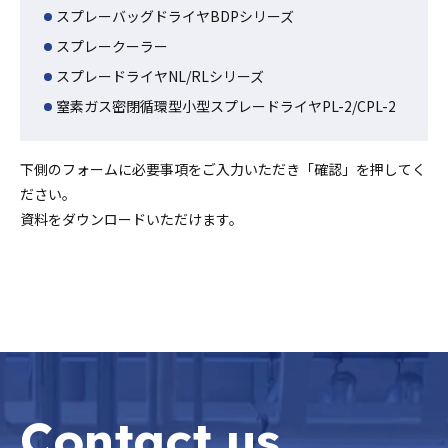
スプレーバッグドライヤBDPシリーズ
スプレークーラー
スプレードライヤNL/RLシリーズ
窒素ガス密閉循環型小型スプレードライヤPL-2/CPL-2
下側のフォームに必要事項をご入力いただき「確認」を押してく
ださい。
資料をダウンロードいただけます。
Contact us